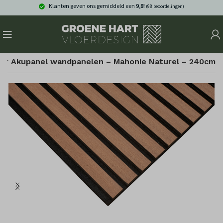
Klanten geven ons gemiddeld een
9,8!
(98 beoordelingen)
oer Akupanel wandpanelen – Mahonie Naturel – 240cm