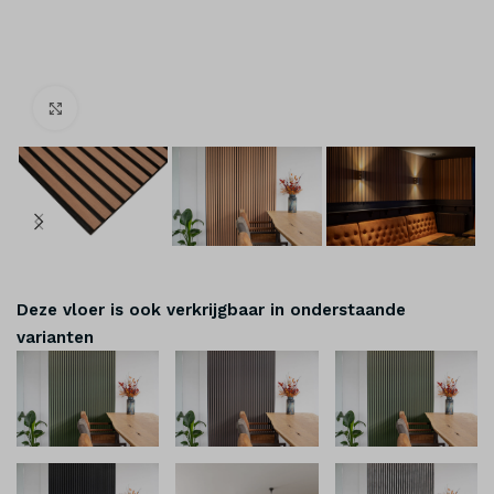
Klik om te vergroten
Deze vloer is ook verkrijgbaar in onderstaande
varianten