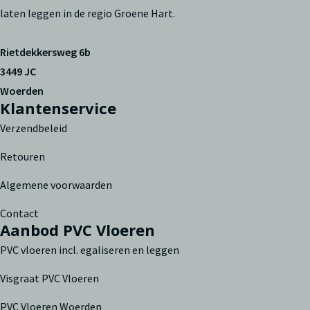
laten leggen in de regio Groene Hart.
Rietdekkersweg 6b
3449 JC
Woerden
Klantenservice
Verzendbeleid
Retouren
Algemene voorwaarden
Contact
Aanbod PVC Vloeren
PVC vloeren incl. egaliseren en leggen
Visgraat PVC Vloeren
PVC Vloeren Woerden