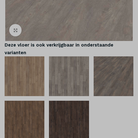
Klik om te vergroten
Deze vloer is ook verkrijgbaar in onderstaande
varianten