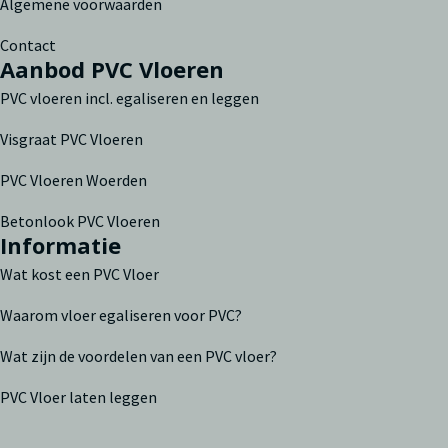
Algemene voorwaarden
Contact
Aanbod PVC Vloeren
PVC vloeren incl. egaliseren en leggen
Visgraat PVC Vloeren
PVC Vloeren Woerden
Betonlook PVC Vloeren
Informatie
Wat kost een PVC Vloer
Waarom vloer egaliseren voor PVC?
Wat zijn de voordelen van een PVC vloer?
PVC Vloer laten leggen