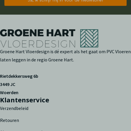
Groene Hart Vloerdesign is dé expert als het gaat om PVC Vloeren
laten leggen in de regio Groene Hart.
Rietdekkersweg 6b
3449 JC
Woerden
Klantenservice
Verzendbeleid
Retouren