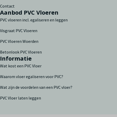
Contact
Aanbod PVC Vloeren
PVC vloeren incl. egaliseren en leggen
Visgraat PVC Vloeren
PVC Vloeren Woerden
Betonlook PVC Vloeren
Informatie
Wat kost een PVC Vloer
Waarom vloer egaliseren voor PVC?
Wat zijn de voordelen van een PVC vloer?
PVC Vloer laten leggen