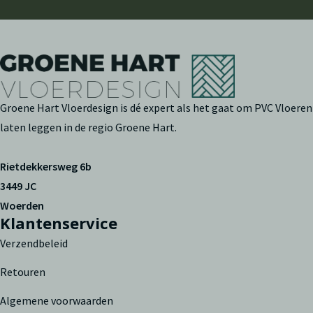
Groene Hart Vloerdesign is dé expert als het gaat om PVC Vloeren
laten leggen in de regio Groene Hart.
Rietdekkersweg 6b
3449 JC
Woerden
Klantenservice
Verzendbeleid
Retouren
Algemene voorwaarden