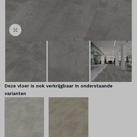
Klik om te vergroten
Deze vloer is ook verkrijgbaar in onderstaande
varianten