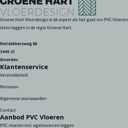
Groene Hart Vloerdesign is dé expert als het gaat om PVC Vloeren
laten leggen in de regio Groene Hart.
Rietdekkersweg 6b
3449 JC
Woerden
Klantenservice
Verzendbeleid
Retouren
Algemene voorwaarden
Contact
Aanbod PVC Vloeren
PVC vloeren incl. egaliseren en leggen