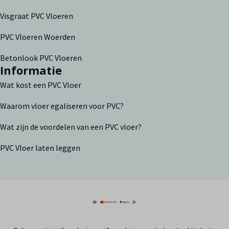
Visgraat PVC Vloeren
PVC Vloeren Woerden
Betonlook PVC Vloeren
Informatie
Wat kost een PVC Vloer
Waarom vloer egaliseren voor PVC?
Wat zijn de voordelen van een PVC vloer?
PVC Vloer laten leggen