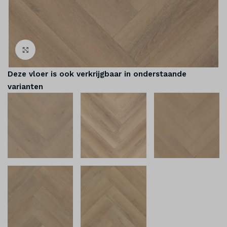
Klik om te vergroten
Deze vloer is ook verkrijgbaar in onderstaande
varianten