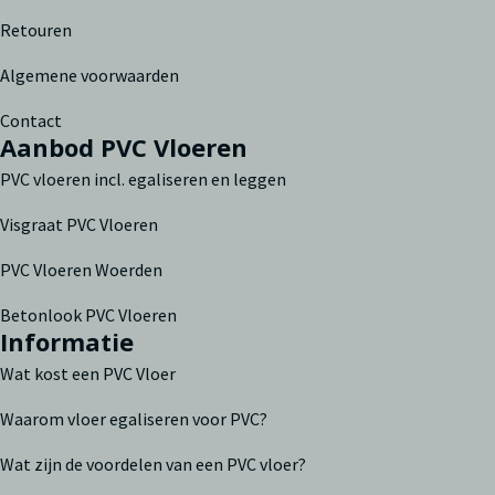
Retouren
Algemene voorwaarden
Contact
Aanbod PVC Vloeren
PVC vloeren incl. egaliseren en leggen
Visgraat PVC Vloeren
PVC Vloeren Woerden
Betonlook PVC Vloeren
Informatie
Wat kost een PVC Vloer
Waarom vloer egaliseren voor PVC?
Wat zijn de voordelen van een PVC vloer?