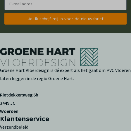
Ja, ik schrijf mij in voor de nieuwsbrief
Groene Hart Vloerdesign is dé expert als het gaat om PVC Vloeren
laten leggen in de regio Groene Hart.
Rietdekkersweg 6b
3449 JC
Woerden
Klantenservice
Verzendbeleid