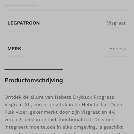
LEGPATROON
Visgraat
MERK
Hebeta
Productomschrijving
Ontdek de allure van Hebeta Dryback Progress
Visgraat XL, een pronkstuk in de Hebeta-lijn. Deze
Plak vloer, gekenmerkt door zijn Visgraat en 4V,
verenigt elegantie met functionaliteit. De vloer
integreert moeiteloos in elke omgeving, is geschikt