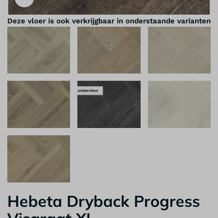
Deze vloer is ook verkrijgbaar in onderstaande varianten
Hebeta Dryback Progress