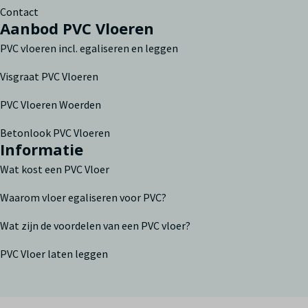
Contact
Aanbod PVC Vloeren
PVC vloeren incl. egaliseren en leggen
Visgraat PVC Vloeren
PVC Vloeren Woerden
Betonlook PVC Vloeren
Informatie
Wat kost een PVC Vloer
Waarom vloer egaliseren voor PVC?
Wat zijn de voordelen van een PVC vloer?
PVC Vloer laten leggen