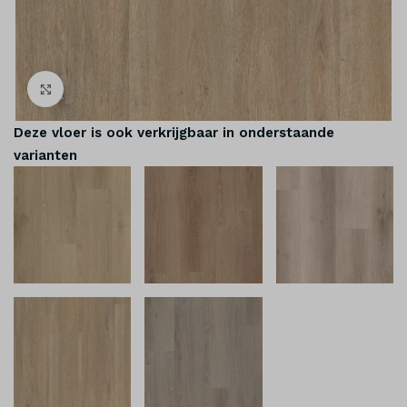
Klik om te vergroten
Deze vloer is ook verkrijgbaar in onderstaande
varianten