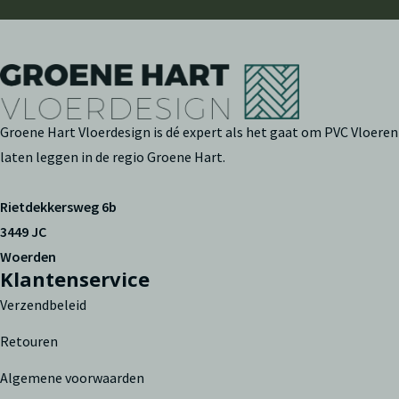
Groene Hart Vloerdesign is dé expert als het gaat om PVC Vloeren
laten leggen in de regio Groene Hart.
Rietdekkersweg 6b
3449 JC
Woerden
Klantenservice
Verzendbeleid
Retouren
Algemene voorwaarden