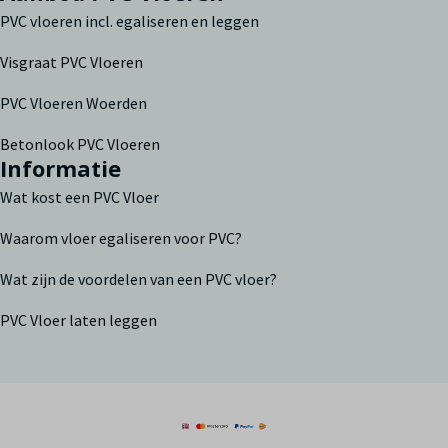
PVC vloeren incl. egaliseren en leggen
Visgraat PVC Vloeren
PVC Vloeren Woerden
Betonlook PVC Vloeren
Informatie
Wat kost een PVC Vloer
Waarom vloer egaliseren voor PVC?
Wat zijn de voordelen van een PVC vloer?
PVC Vloer laten leggen