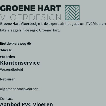
Groene Hart Vloerdesign is dé expert als het gaat om PVC Vloeren
laten leggen in de regio Groene Hart.
Rietdekkersweg 6b
3449 JC
Woerden
Klantenservice
Verzendbeleid
Retouren
Algemene voorwaarden
Contact
Aanbod PVC Vloeren