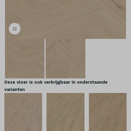
Klik om te vergroten
Deze vloer is ook verkrijgbaar in onderstaande
varianten