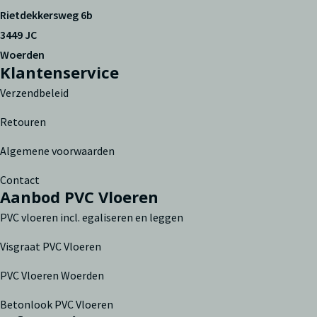
Rietdekkersweg 6b
3449 JC
Woerden
Klantenservice
Verzendbeleid
Retouren
Algemene voorwaarden
Contact
Aanbod PVC Vloeren
PVC vloeren incl. egaliseren en leggen
Visgraat PVC Vloeren
PVC Vloeren Woerden
Betonlook PVC Vloeren