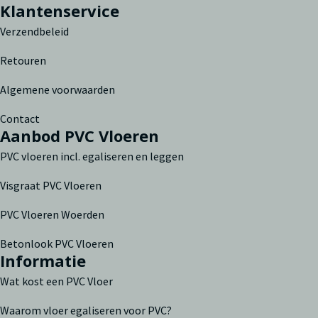
Klantenservice
Verzendbeleid
Retouren
Algemene voorwaarden
Contact
Aanbod PVC Vloeren
PVC vloeren incl. egaliseren en leggen
Visgraat PVC Vloeren
PVC Vloeren Woerden
Betonlook PVC Vloeren
Informatie
Wat kost een PVC Vloer
Waarom vloer egaliseren voor PVC?