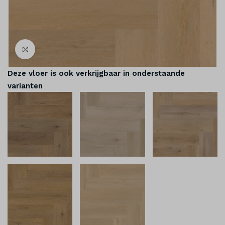
Klik om te vergroten
Deze vloer is ook verkrijgbaar in onderstaande
varianten