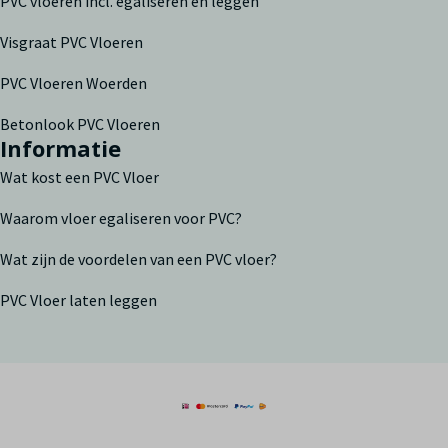
PVC vloeren incl. egaliseren en leggen
Visgraat PVC Vloeren
PVC Vloeren Woerden
Betonlook PVC Vloeren
Informatie
Wat kost een PVC Vloer
Waarom vloer egaliseren voor PVC?
Wat zijn de voordelen van een PVC vloer?
PVC Vloer laten leggen