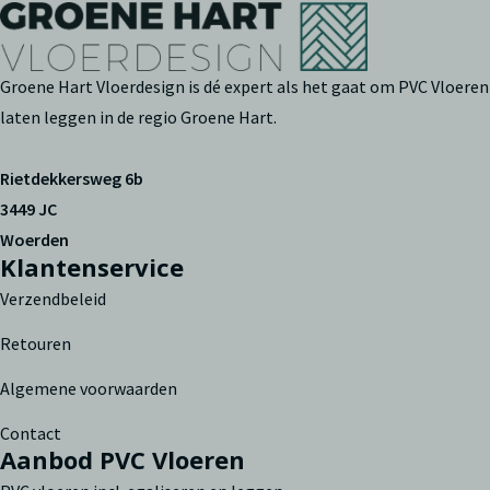
Groene Hart Vloerdesign is dé expert als het gaat om PVC Vloeren
laten leggen in de regio Groene Hart.
Rietdekkersweg 6b
3449 JC
Woerden
Klantenservice
Verzendbeleid
Retouren
Algemene voorwaarden
Contact
Aanbod PVC Vloeren