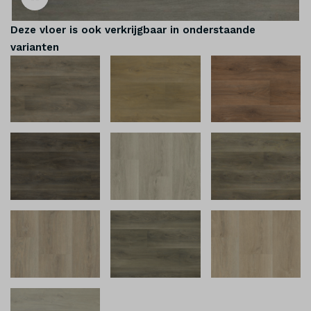
Deze vloer is ook verkrijgbaar in onderstaande
varianten