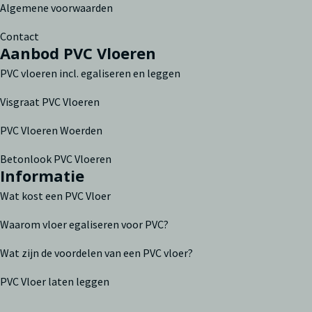
Algemene voorwaarden
Contact
Aanbod PVC Vloeren
PVC vloeren incl. egaliseren en leggen
Visgraat PVC Vloeren
PVC Vloeren Woerden
Betonlook PVC Vloeren
Informatie
Wat kost een PVC Vloer
Waarom vloer egaliseren voor PVC?
Wat zijn de voordelen van een PVC vloer?
PVC Vloer laten leggen