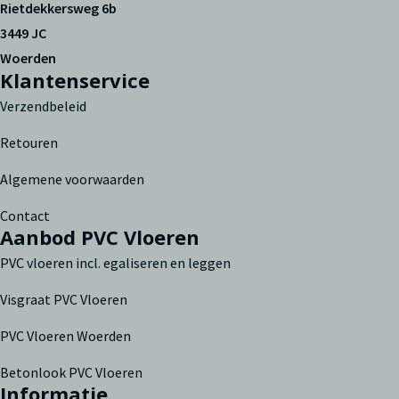
Rietdekkersweg 6b
3449 JC
Woerden
Klantenservice
Verzendbeleid
Retouren
Algemene voorwaarden
Contact
Aanbod PVC Vloeren
PVC vloeren incl. egaliseren en leggen
Visgraat PVC Vloeren
PVC Vloeren Woerden
Betonlook PVC Vloeren
Informatie