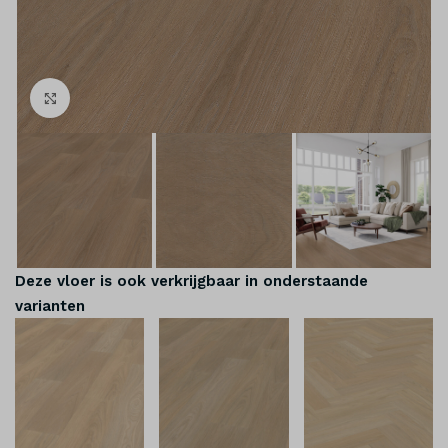
Klik om te vergroten
Deze vloer is ook verkrijgbaar in onderstaande
varianten