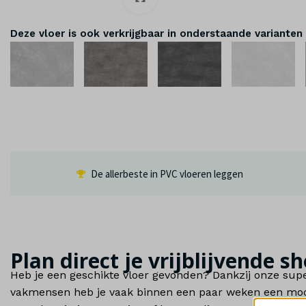
Deze vloer is ook verkrijgbaar in onderstaande varianten
De allerbeste in PVC vloeren leggen
Plan direct je vrijblijvende
Heb je een geschikte vloer gevonden? Dankzij onze supe
vakmensen heb je vaak binnen een paar weken een mooi