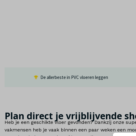
De allerbeste in PVC vloeren leggen
Plan direct je vrijblijvende
Heb je een geschikte vloer gevonden? Dankzij onze supe
vakmensen heb je vaak binnen een paar weken een mooi