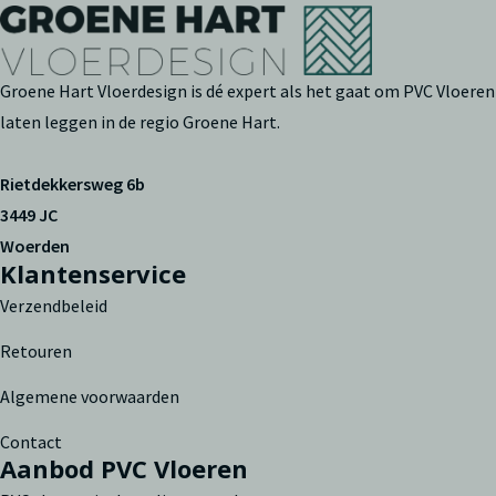
Groene Hart Vloerdesign is dé expert als het gaat om PVC Vloeren
laten leggen in de regio Groene Hart.
Rietdekkersweg 6b
3449 JC
Woerden
Klantenservice
Verzendbeleid
Retouren
Algemene voorwaarden
Contact
Aanbod PVC Vloeren