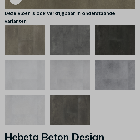
Deze vloer is ook verkrijgbaar in onderstaande
varianten
Hebeta Beton Design