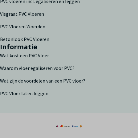
PVC vloeren incl. egaliseren en leggen
Visgraat PVC Vloeren
PVC Vloeren Woerden
Betonlook PVC Vloeren
Informatie
Wat kost een PVC Vloer
Waarom vloer egaliseren voor PVC?
Wat zijn de voordelen van een PVC vloer?
PVC Vloer laten leggen