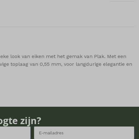
eke look van eiken met het gemak van Plak. Met een
vige toplaag van 0,55 mm, voor langdurige elegantie en
ogte zijn?