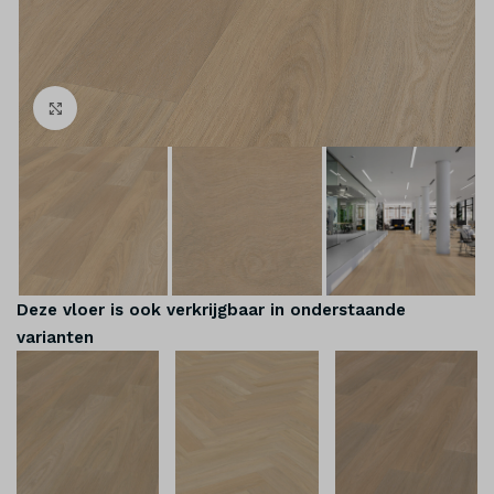
Klik om te vergroten
Deze vloer is ook verkrijgbaar in onderstaande
varianten