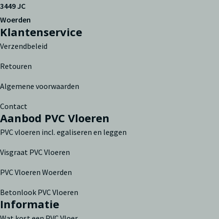
3449 JC
Woerden
Klantenservice
Verzendbeleid
Retouren
Algemene voorwaarden
Contact
Aanbod PVC Vloeren
PVC vloeren incl. egaliseren en leggen
Visgraat PVC Vloeren
PVC Vloeren Woerden
Betonlook PVC Vloeren
Informatie
Wat kost een PVC Vloer