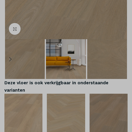
Klik om te vergroten
Deze vloer is ook verkrijgbaar in onderstaande
varianten