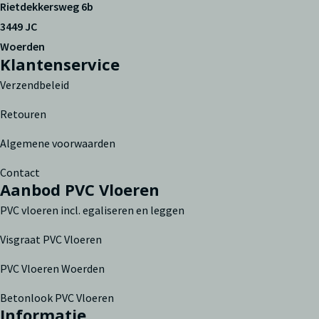
Rietdekkersweg 6b
3449 JC
Woerden
Klantenservice
Verzendbeleid
Retouren
Algemene voorwaarden
Contact
Aanbod PVC Vloeren
PVC vloeren incl. egaliseren en leggen
Visgraat PVC Vloeren
PVC Vloeren Woerden
Betonlook PVC Vloeren
Informatie